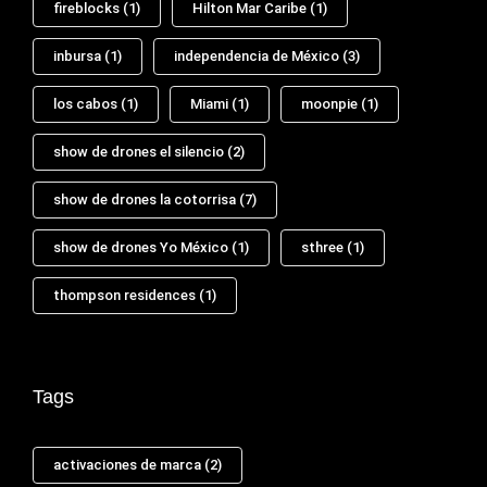
fireblocks
(1)
Hilton Mar Caribe
(1)
inbursa
(1)
independencia de México
(3)
los cabos
(1)
Miami
(1)
moonpie
(1)
show de drones el silencio
(2)
show de drones la cotorrisa
(7)
show de drones Yo México
(1)
sthree
(1)
thompson residences
(1)
Tags
activaciones de marca
(2)