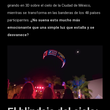
girando en 3D sobre el cielo de la Ciudad de México,
mientras se transforma en las banderas de los 48 países
participantes.
¿No suena esto mucho más
emocionante que una simple luz que estalla y se
desvanece?