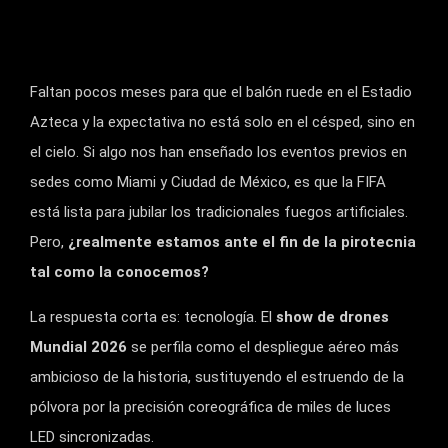
Faltan pocos meses para que el balón ruede en el Estadio
Azteca y la expectativa no está solo en el césped, sino en
el cielo. Si algo nos han enseñado los eventos previos en
sedes como Miami y Ciudad de México, es que la FIFA
está lista para jubilar los tradicionales fuegos artificiales.
Pero,
¿realmente estamos ante el fin de la pirotecnia
tal como la conocemos?
La respuesta corta es: tecnología. El
show de drones
Mundial 2026
se perfila como el despliegue aéreo más
ambicioso de la historia, sustituyendo el estruendo de la
pólvora por la precisión coreográfica de miles de luces
LED sincronizadas.