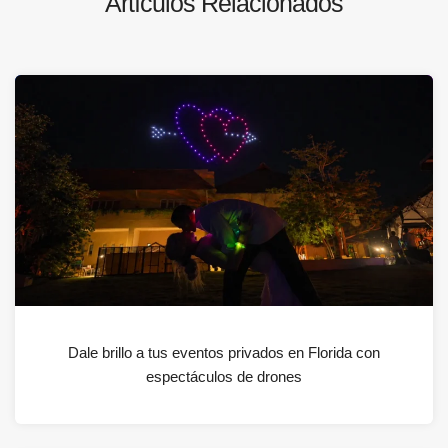
Artículos Relacionados
Dale brillo a tus eventos privados en Florida con
espectáculos de drones