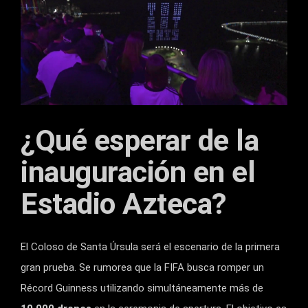
¿Qué esperar de la
inauguración en el
Estadio Azteca?
El Coloso de Santa Úrsula será el escenario de la primera
gran prueba. Se rumorea que la FIFA busca romper un
Récord Guinness utilizando simultáneamente más de