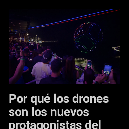
Por qué los drones
son los nuevos
protagonistas del