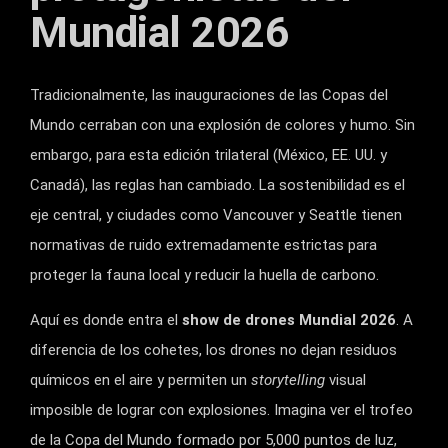
Mundial 2026
Tradicionalmente, las inauguraciones de las Copas del
Mundo cerraban con una explosión de colores y humo. Sin
embargo, para esta edición trilateral (México, EE. UU. y
Canadá), las reglas han cambiado. La sostenibilidad es el
eje central, y ciudades como Vancouver y Seattle tienen
normativas de ruido extremadamente estrictas para
proteger la fauna local y reducir la huella de carbono.
Aquí es donde entra el
show de drones Mundial 2026
. A
diferencia de los cohetes, los drones no dejan residuos
químicos en el aire y permiten un
storytelling
visual
imposible de lograr con explosiones. Imagina ver el trofeo
de la Copa del Mundo formado por 5,000 puntos de luz,