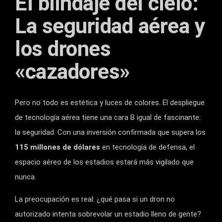
El blindaje del cielo:
La seguridad aérea y
los drones
«cazadores»
Pero no todo es estética y luces de colores. El despliegue
de tecnología aérea tiene una cara B igual de fascinante:
la seguridad. Con una inversión confirmada que supera los
115 millones de dólares
en tecnología de defensa, el
espacio aéreo de los estadios estará más vigilado que
nunca.
La preocupación es real: ¿qué pasa si un dron no
autorizado intenta sobrevolar un estadio lleno de gente?