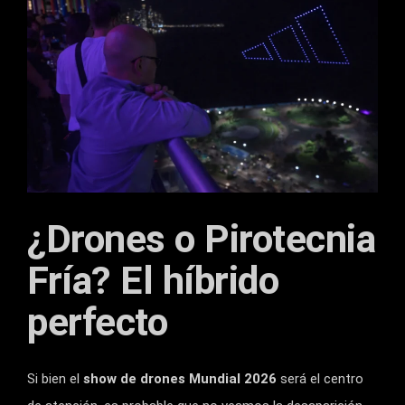
¿Drones o Pirotecnia
Fría? El híbrido
perfecto
Si bien el
show de drones Mundial 2026
será el centro