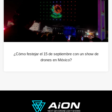
¿Cómo festejar el 15 de septiembre con un show de
drones en México?