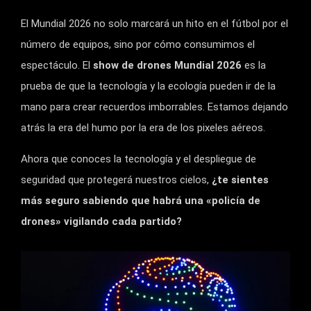
El Mundial 2026 no solo marcará un hito en el fútbol por el
número de equipos, sino por cómo consumimos el
espectáculo. El
show de drones Mundial 2026
es la
prueba de que la tecnología y la ecología pueden ir de la
mano para crear recuerdos imborrables. Estamos dejando
atrás la era del humo por la era de los pixeles aéreos.
Ahora que conoces la tecnología y el despliegue de
seguridad que protegerá nuestros cielos,
¿te sientes
más seguro sabiendo que habrá una «policía de
drones» vigilando cada partido?