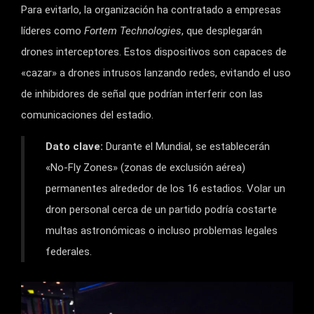
Para evitarlo, la organización ha contratado a empresas
líderes como
Fortem Technologies
, que desplegarán
drones interceptores. Estos dispositivos son capaces de
«cazar» a drones intrusos lanzando redes, evitando el uso
de inhibidores de señal que podrían interferir con las
comunicaciones del estadio.
Dato clave:
Durante el Mundial, se establecerán
«No-Fly Zones» (zonas de exclusión aérea)
permanentes alrededor de los 16 estadios. Volar un
dron personal cerca de un partido podría costarte
multas astronómicas o incluso problemas legales
federales.