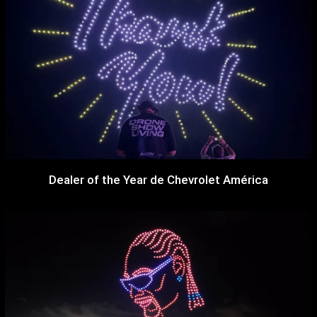
Dealer of the Year de Chevrolet América