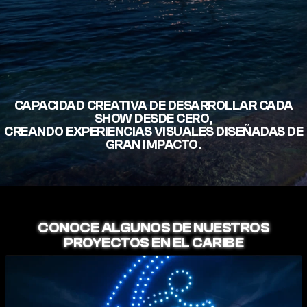
CAPACIDAD CREATIVA DE DESARROLLAR CADA
SHOW DESDE CERO,
CREANDO EXPERIENCIAS VISUALES DISEÑADAS DE
GRAN IMPACTO.
CONOCE ALGUNOS DE NUESTROS
PROYECTOS EN EL CARIBE