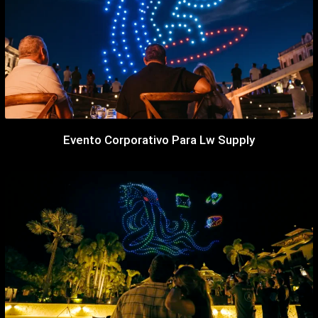
Evento Corporativo Para Lw Supply