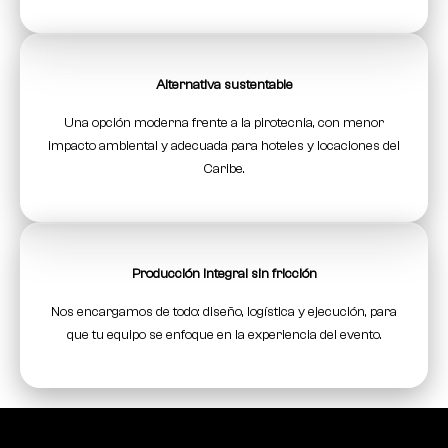
Alternativa sustentable
Una opción moderna frente a la pirotecnia, con menor
impacto ambiental y adecuada para hoteles y locaciones del
Caribe.
Producción integral sin fricción
Nos encargamos de todo: diseño, logística y ejecución, para
que tu equipo se enfoque en la experiencia del evento.