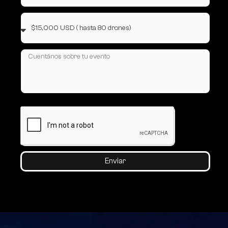
Enviar