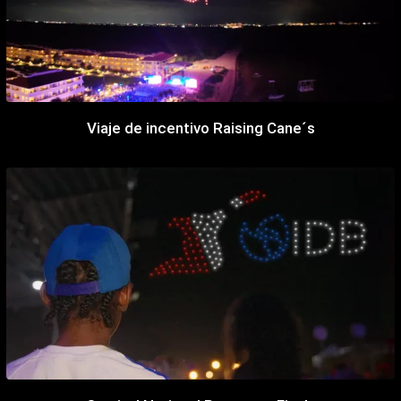
Viaje de incentivo Raising Cane´s