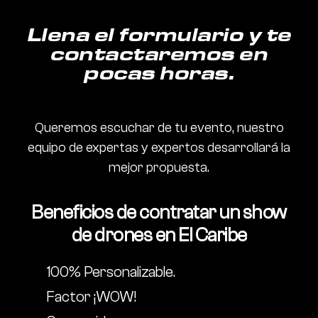
Llena el formulario y te
contactaremos en
pocas horas.
Queremos escuchar de tu evento, nuestro
equipo de expertas y expertos desarrollará la
mejor propuesta.
Beneficios de contratar un show
de drones en El Caribe
100% Personalizable.
Factor ¡WOW!