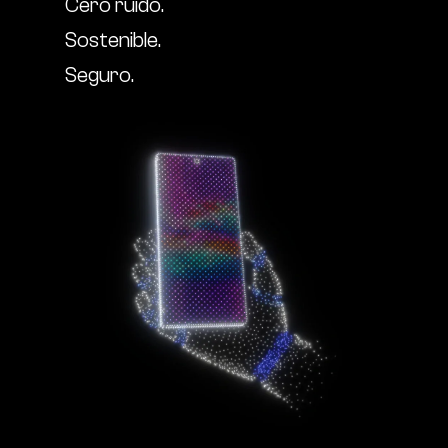
Cero ruido.
Sostenible.
Seguro.