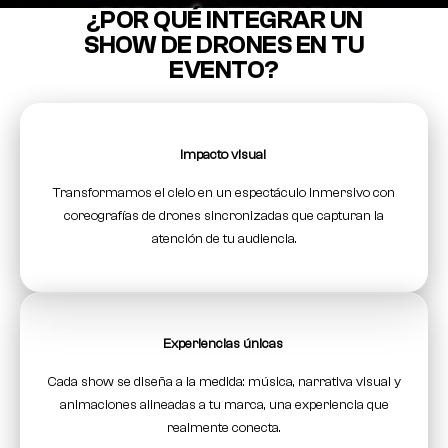
¿POR QUÉ INTEGRAR UN
SHOW DE DRONES EN TU
EVENTO?
Impacto visual
Transformamos el cielo en un espectáculo inmersivo con
coreografías de drones sincronizadas que capturan la
atención de tu audiencia.
Experiencias únicas
Cada show se diseña a la medida: música, narrativa visual y
animaciones alineadas a tu marca, una experiencia que
realmente conecta.