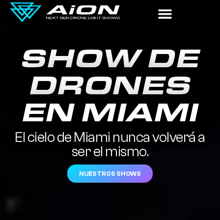
SHOW DE
DRONES
EN MIAMI
El cielo de Miami nunca volverá a
ser el mismo.
NUESTROS SHOWS