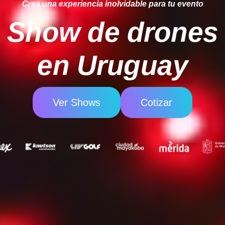
Crea una experiencia inolvidable para tu evento
Show de drones
en Uruguay
Ver Shows
Cotizar