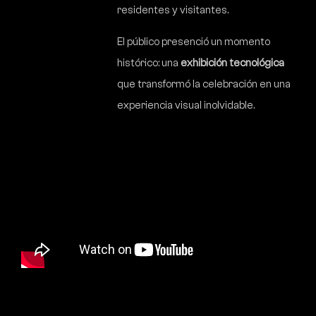
residentes y visitantes.
El público presenció un momento
histórico: una
exhibición tecnológica
que transformó la celebración en una
experiencia visual inolvidable.