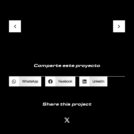
Comparte este proyecto
WhatsApp
Facebook
LinkedIn
Share this project