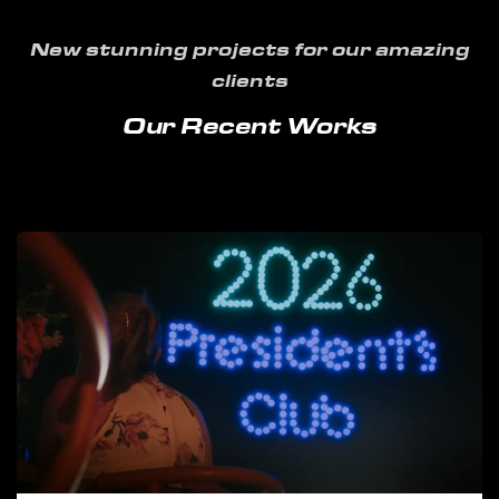
New stunning projects for our amazing
clients
Our Recent Works