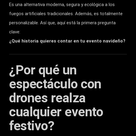
Es una alternativa moderna, segura y ecológica a los
fuegos artificiales tradicionales. Además, es totalmente
personalizable. Así que, aquí está la primera pregunta
clave:
¿Qué historia quieres contar en tu evento navideño?
¿Por qué un
espectáculo con
drones realza
cualquier evento
festivo?