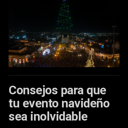
Consejos para que
tu evento navideño
sea inolvidable