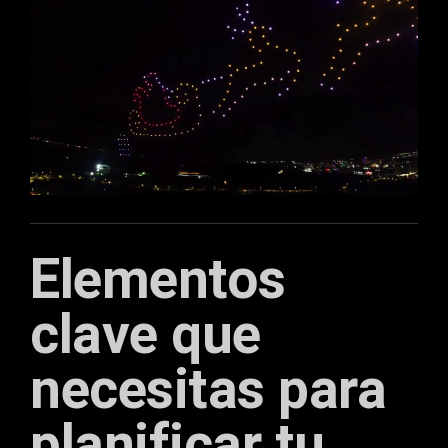
Elementos
clave que
necesitas para
planificar tu