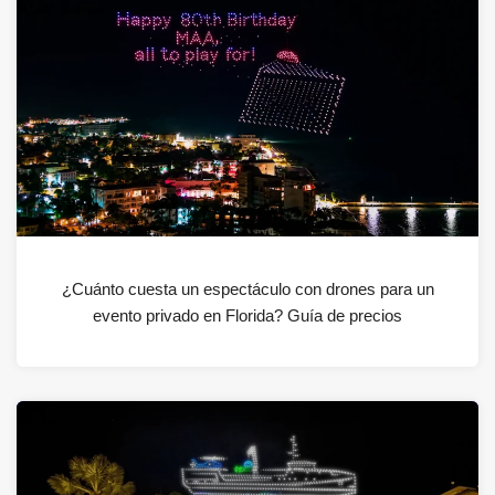
¿Cuánto cuesta un espectáculo con drones para un
evento privado en Florida? Guía de precios