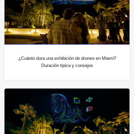
¿Cuánto dura una exhibición de drones en Miami?
Duración típica y consejos