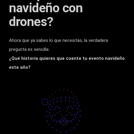
navideño con
drones?
Ahora que ya sabes lo que necesitas, la verdadera
pregunta es sencilla:
¿Qué historia quieres que cuente tu evento navideño
este año?