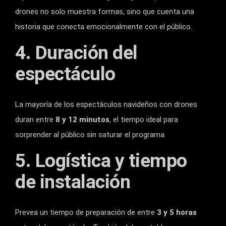
drones no solo muestra formas, sino que cuenta una
historia que conecta emocionalmente con el público.
4. Duración del
espectáculo
La mayoría de los espectáculos navideños con drones
duran entre
8 y 12 minutos
, el tiempo ideal para
sorprender al público sin saturar el programa.
5. Logística y tiempo
de instalación
Prevea un tiempo de preparación de entre
3 y 5 horas