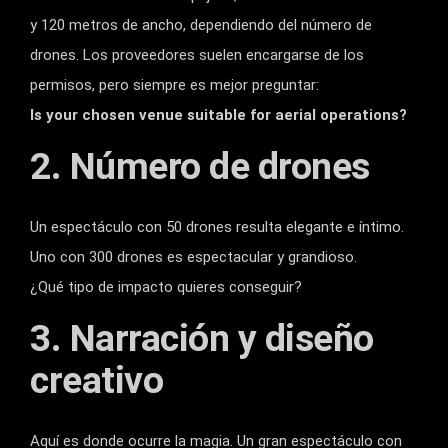
y 120 metros de ancho, dependiendo del número de
drones. Los proveedores suelen encargarse de los
permisos, pero siempre es mejor preguntar:
Is your chosen venue suitable for aerial operations?
2. Número de drones
Un espectáculo con 50 drones resulta elegante e íntimo.
Uno con 300 drones es espectacular y grandioso.
¿Qué tipo de impacto quieres conseguir?
3. Narración y diseño
creativo
Aquí es donde ocurre la magia. Un gran espectáculo con