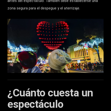
antes del espectáculo. También debe establecerse una
zona segura para el despegue y el aterrizaje.
¿Cuánto cuesta un
espectáculo