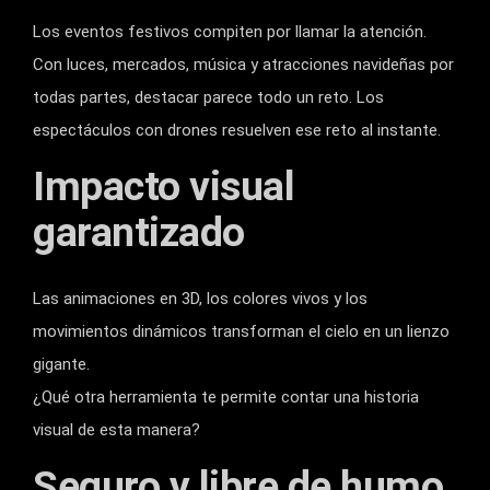
Los eventos festivos compiten por llamar la atención.
Con luces, mercados, música y atracciones navideñas por
todas partes, destacar parece todo un reto. Los
espectáculos con drones resuelven ese reto al instante.
Impacto visual
garantizado
Las animaciones en 3D, los colores vivos y los
movimientos dinámicos transforman el cielo en un lienzo
gigante.
¿Qué otra herramienta te permite contar una historia
visual de esta manera?
Seguro y libre de humo