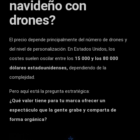
navideño con
drones?
El precio depende principalmente del número de drones y
del nivel de personalización. En Estados Unidos, los
costes suelen oscilar entre los
15 000 y los 80 000
dólares estadounidenses,
dependiendo de la
complejidad.
Pero aquí está la pregunta estratégica:
¿Qué valor tiene para tu marca ofrecer un
espectáculo que la gente grabe y comparta de
forma orgánica?