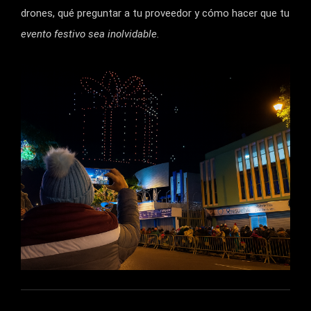
drones, qué preguntar a tu proveedor y cómo hacer que tu
evento festivo sea inolvidable.