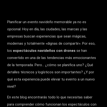
Planificar un
evento navideño
memorable ya no es
opcional. Hoy en día, las ciudades, las marcas y las
empresas buscan experiencias que sean mágicas,
modernas y totalmente «dignas de compartir». Por eso,
los
espectáculos navideños con drones
se han
convertido en una de las tendencias más emocionantes
de la temporada. Pero… ¿cómo se planifica uno? ¿Qué
detalles técnicos y logísticos son importantes? ¿Y por
qué esta experiencia puede elevar tu evento a un nuevo
nivel?
En este blog encontrarás todo lo que necesitas saber
para comprender cómo funcionan los espectáculos con