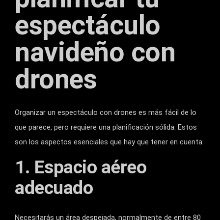
espectáculo
navideño con
drones
Organizar un espectáculo con drones es más fácil de lo
que parece, pero requiere una planificación sólida. Estos
son los aspectos esenciales que hay que tener en cuenta:
1. Espacio aéreo
adecuado
Necesitarás un área despejada, normalmente de entre 80