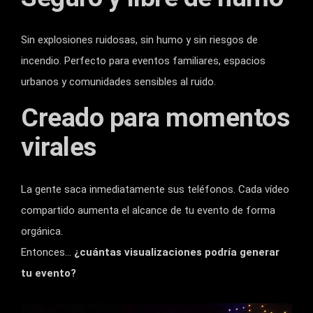
Sin explosiones ruidosas, sin humo y sin riesgos de
incendio. Perfecto para eventos familiares, espacios
urbanos y comunidades sensibles al ruido.
Creado para momentos
virales
La gente saca inmediatamente sus teléfonos. Cada vídeo
compartido aumenta el alcance de tu evento de forma
orgánica.
Entonces…
¿cuántas visualizaciones podría generar
tu evento?