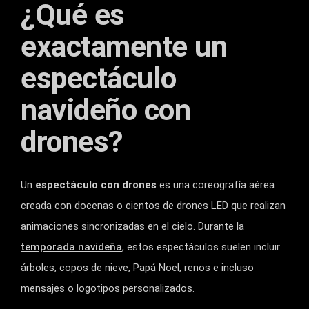
¿Qué es
exactamente un
espectáculo
navideño con
drones?
Un
espectáculo con drones
es una coreografía aérea
creada con docenas o cientos de drones LED que realizan
animaciones sincronizadas en el cielo. Durante la
temporada navideña
, estos espectáculos suelen incluir
árboles, copos de nieve, Papá Noel, renos e incluso
mensajes o logotipos personalizados.