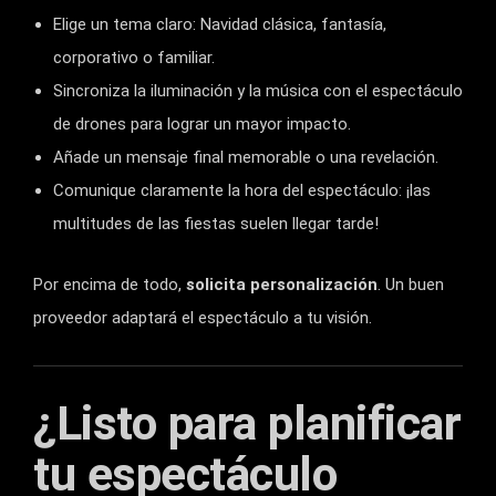
Elige un tema claro: Navidad clásica, fantasía,
corporativo o familiar.
Sincroniza la iluminación y la música con el espectáculo
de drones para lograr un mayor impacto.
Añade un mensaje final memorable o una revelación.
Comunique claramente la hora del espectáculo: ¡las
multitudes de las fiestas suelen llegar tarde!
Por encima de todo,
solicita personalización
. Un buen
proveedor adaptará el espectáculo a tu visión.
¿Listo para planificar
tu espectáculo