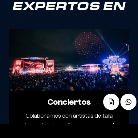
EXPERTOS EN
Conciertos
Colaboramos con artistas de talla
internacional para llevar mensajes a lo
más importante: Sus fans