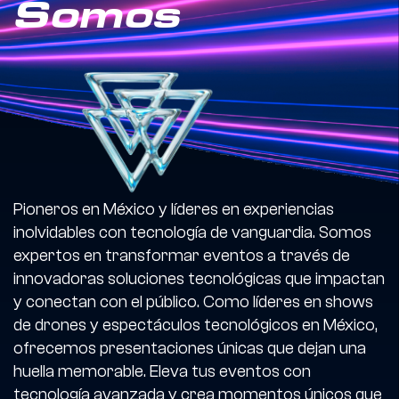
Somos
Pioneros en México y líderes en experiencias
inolvidables con tecnología de vanguardia. Somos
expertos en transformar eventos a través de
innovadoras soluciones tecnológicas que impactan
y conectan con el público. Como líderes en shows
de drones y espectáculos tecnológicos en México,
ofrecemos presentaciones únicas que dejan una
huella memorable. Eleva tus eventos con
tecnología avanzada y crea momentos únicos que