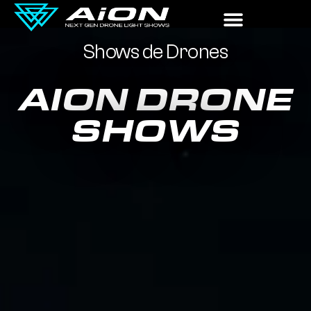
Shows de Drones
AION DRONE
SHOWS