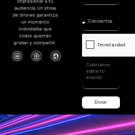
impresionar a tu
audiencia. Un show
de drones garantiza
un momento
inolvidable que
todos querrán
grabar y compartir.
Enviar