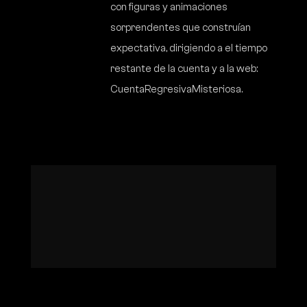
con figuras y animaciones
sorprendentes que construían
expectativa, dirigiendo a el tiempo
restante de la cuenta y a la web:
CuentaRegresivaMisteriosa.