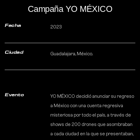
Campaña YO MÉXICO
Fecha
2023
Ciudad
Guadalajara, México.
Evento
YO MÉXICO decidió anunciar su regreso
a México con una cuenta regresiva
misteriosa por todo el país, a través de
shows de 200 drones que asombraban
a cada ciudad en la que se presentaban,