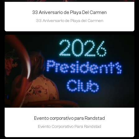
33 Aniversario de Playa Del Carmen
33 Aniversario de Playa del Carmen
Evento corporativo para Randstad
Evento Corporativo Para Randstad