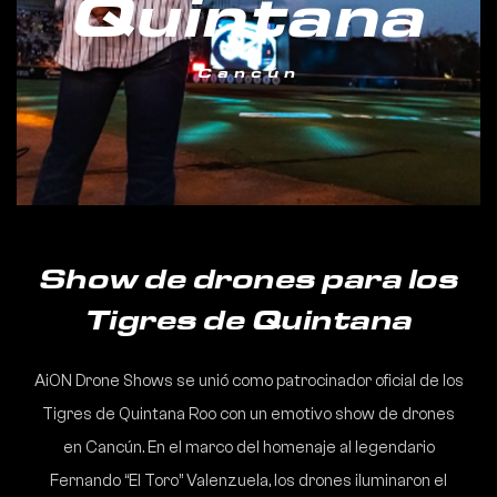
Quintana
Cancún
Show de drones para los
Tigres de Quintana
AiON Drone Shows se unió como patrocinador oficial de los
Tigres de Quintana Roo con un emotivo show de drones
en Cancún. En el marco del homenaje al legendario
Fernando “El Toro” Valenzuela, los drones iluminaron el