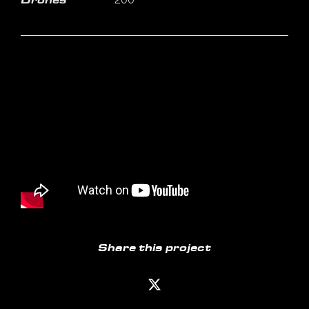
200
Drones
Share this project