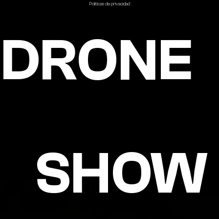
Politicas de privacidad
DRONE
SHOW