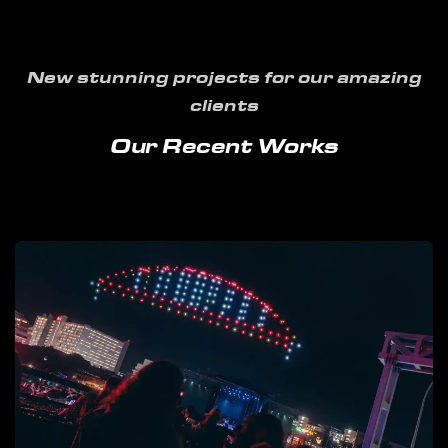
New stunning projects for our amazing
clients
Our Recent Works