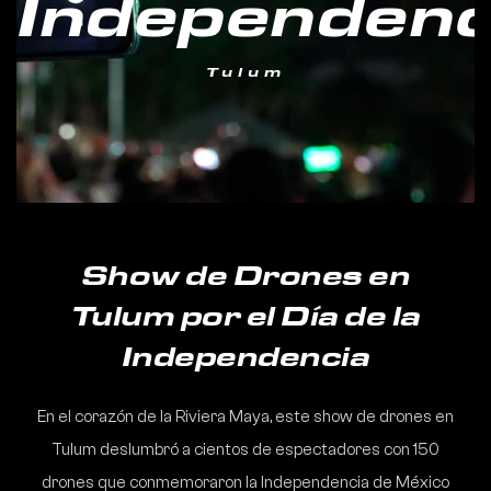
Independenc
Tulum
Show de Drones en
Tulum por el Día de la
Independencia
En el corazón de la Riviera Maya, este show de drones en
Tulum deslumbró a cientos de espectadores con 150
drones que conmemoraron la Independencia de México