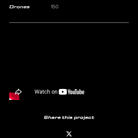
150
Drones
Share this project