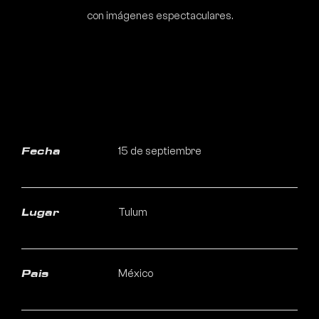
con imágenes espectaculares.
15 de septiembre
Fecha
Tulum
Lugar
México
Pais