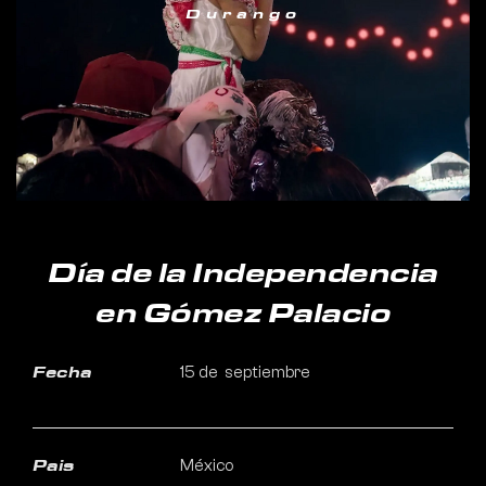
Durango
Día de la Independencia
en Gómez Palacio
15 de septiembre
Fecha
México
Pais