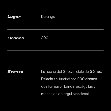
Durango
Lugar
200
Drones
La noche del Grito, el cielo de
Gómez
Evento
Palacio
se iluminó con
200 drones
que formaron banderas, águilas y
mensajes de orgullo nacional.