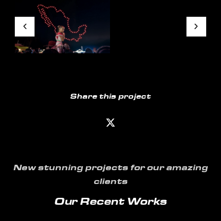
Share this project
New stunning projects for our amazing
clients
Our Recent Works