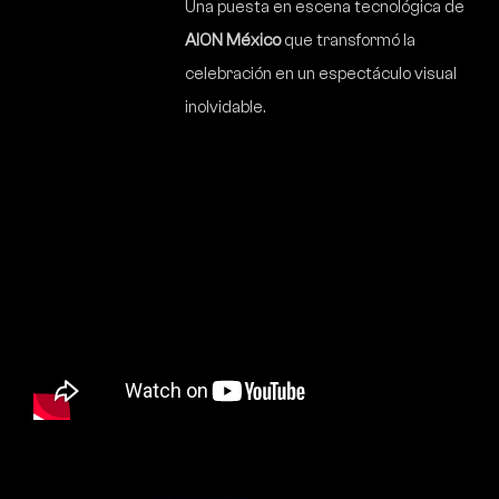
Una puesta en escena tecnológica de
AION México
que transformó la
celebración en un espectáculo visual
inolvidable.