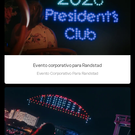
Evento corporativo para Randstad
Evento Corporativo Para Randstad