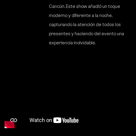
Cancún. Este show añadió un toque
moderno y diferente a la noche,
capturando la atención de todos los
presentes y haciendo del evento una
experiencia inolvidable.