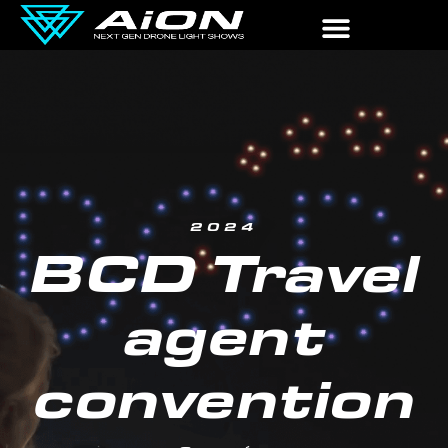
2024
BCD Travel
agent
convention