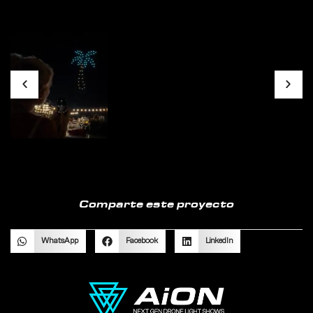
Comparte este proyecto
WhatsApp
Facebook
LinkedIn