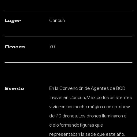
Cancún
Lugar
70
Drones
En la Convención de Agentes de BCD
Evento
Travel en Cancún, México, los asistentes
vivieron una noche mágica con un show
de 70 drones. Los drones iluminaron el
cielo formando figuras que
representaban la sede que este año,