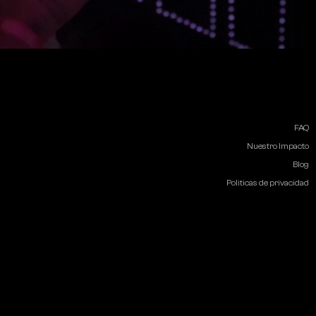
FAQ
Nuestro Impacto
Blog
Politicas de privacidad