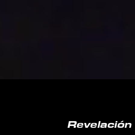
Revelación