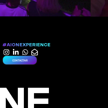
#AIONEXPERIENCE
CONTACTAR
NE