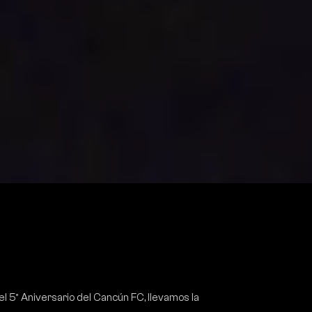
el 5º Aniversario del Cancún FC, llevamos la