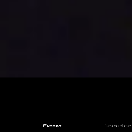
Para celebrar 
Evento