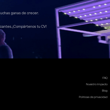
muchas ganas de crecer.
acantes, ¡Compártenos tu CV!
FAQ
Nuestro Impacto
Blog
Politicas de privacidad