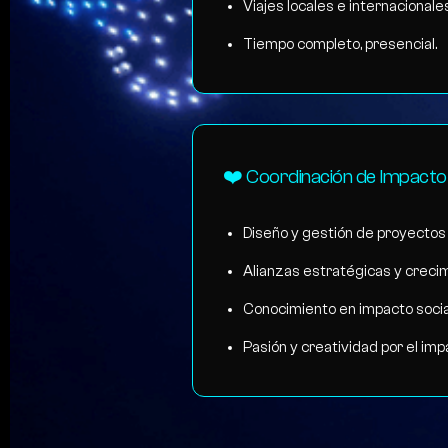
Viajes locales e internacionales
Tiempo completo, presencial.
❤️ Coordinación de Impacto
Diseño y gestión de proyectos 
Alianzas estratégicas y crecim
Conocimiento en impacto social,
Pasión y creatividad por el impa